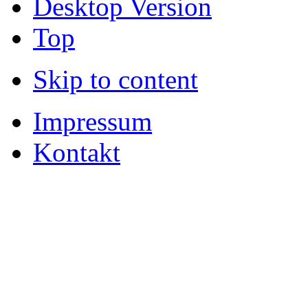
Desktop Version
Top
Skip to content
Impressum
Kontakt