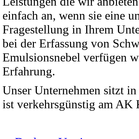
Leistungen die wir anbieten 
einfach an, wenn sie eine u
Fragestellung in Ihrem Unt
bei der Erfassung von Sch
Emulsionsnebel verfügen wi
Erfahrung.
Unser Unternehmen sitzt i
ist verkehrsgünstig am AK 