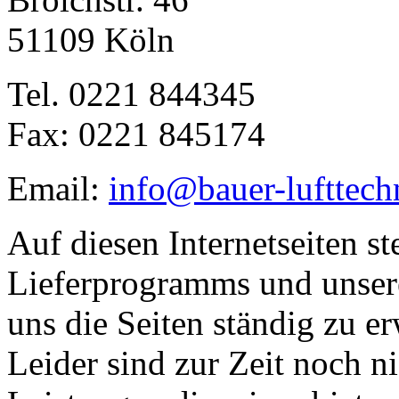
51109 Köln
Tel. 0221 844345
Fax: 0221 845174
Email:
info@bauer-lufttech
Auf diesen Internetseiten st
Lieferprogramms und unser
uns die Seiten ständig zu er
Leider sind zur Zeit noch n